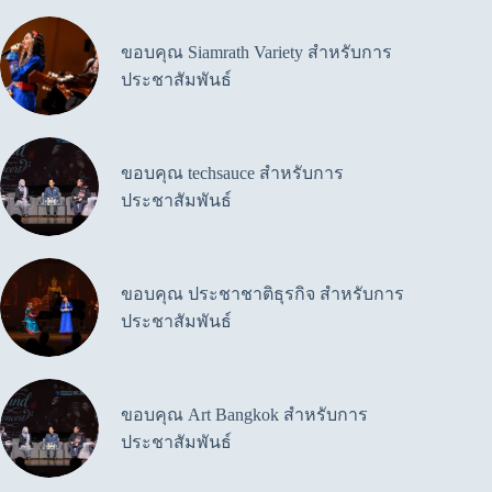
ขอบคุณ Siamrath Variety สำหรับการ
ประชาสัมพันธ์
ขอบคุณ techsauce สำหรับการ
ประชาสัมพันธ์
ขอบคุณ ประชาชาติธุรกิจ สำหรับการ
ประชาสัมพันธ์
ขอบคุณ Art Bangkok สำหรับการ
ประชาสัมพันธ์