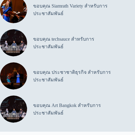
on
ขอบคุณ Siamrath Variety สำหรับการ
the
product
ประชาสัมพันธ์
page
ขอบคุณ techsauce สำหรับการ
ประชาสัมพันธ์
ขอบคุณ ประชาชาติธุรกิจ สำหรับการ
ประชาสัมพันธ์
ขอบคุณ Art Bangkok สำหรับการ
ประชาสัมพันธ์