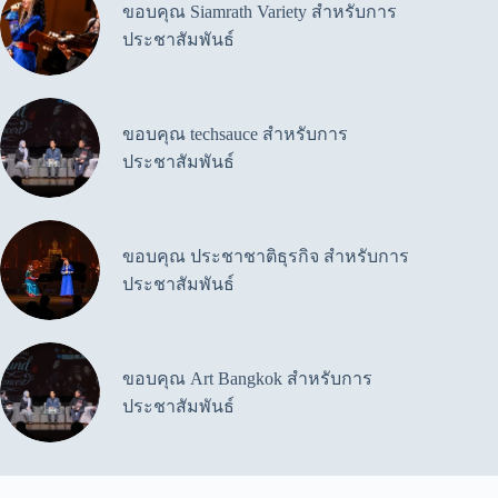
ขอบคุณ Siamrath Variety สำหรับการ
ประชาสัมพันธ์
ขอบคุณ techsauce สำหรับการ
ประชาสัมพันธ์
ขอบคุณ ประชาชาติธุรกิจ สำหรับการ
ประชาสัมพันธ์
ขอบคุณ Art Bangkok สำหรับการ
ประชาสัมพันธ์