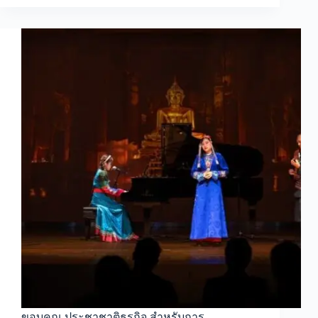
ขอบคุณ ประชาชาติธุรกิจ สำหรับการ