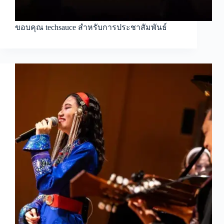
ขอบคุณ techsauce สำหรับการประชาสัมพันธ์